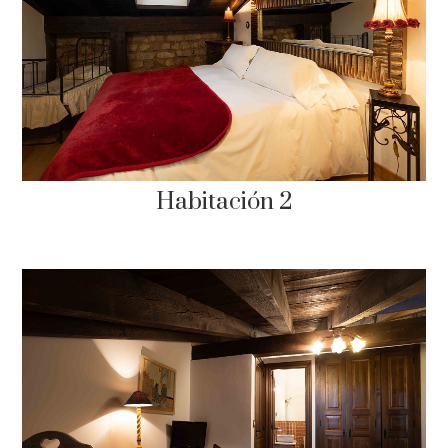
Habitación 2