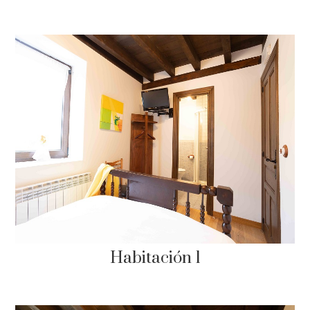
Habitación 1