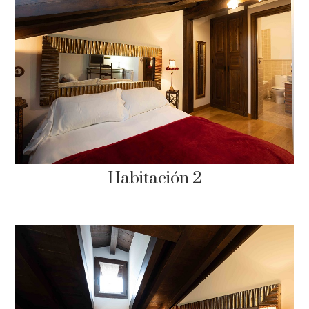
Habitación 2