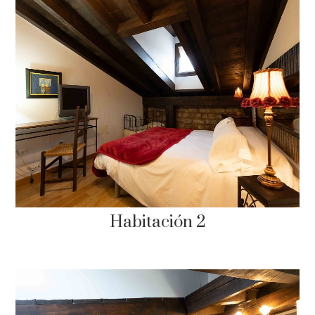
Habitación 2