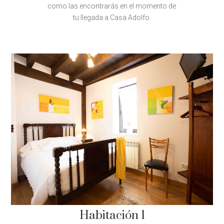
como las encontrarás en el momento de
tu llegada a Casa Adolfo.
Habitación 1