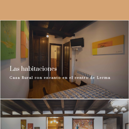
Las habitaciones
Casa Rural con encanto en el centro de Lerma