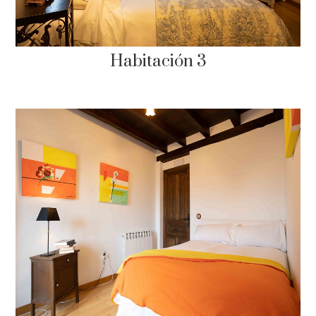
Habitación 3