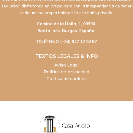
sea única, disfrutando en grupo pero con la independencia de tener
cada uno su propia habitación con baño privado.
Camino de la Holla, 1, 09390.
Santa Inés, Burgos, España.
TELÉFONO (+34) 947 17 02 57
TEXTOS LEGALES & INFO
Aviso Legal
Política de privacidad
Política de cookies