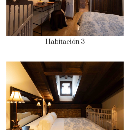
Habitación 3