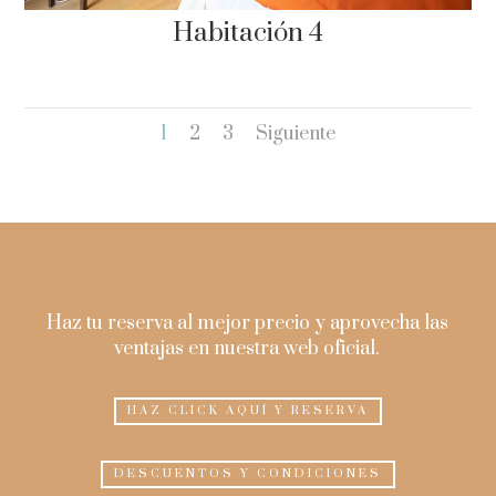
Habitación 4
1
2
3
Siguiente
Haz tu reserva al mejor precio y aprovecha las
ventajas en nuestra web oficial.
HAZ CLICK AQUÍ Y RESERVA
DESCUENTOS Y CONDICIONES